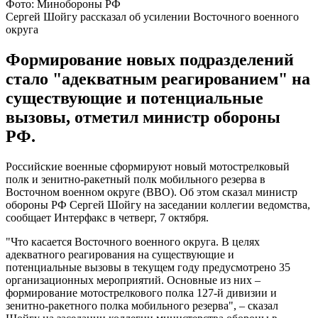
Фото: Минобороны РФ
Сергей Шойгу рассказал об усилении Восточного военного
округа
Формирование новых подразделений
стало "адекватным реагированием" на
существующие и потенциальные
вызовы, отметил министр обороны
РФ.
Российские военные сформируют новый мотострелковый
полк и зенитно-ракетный полк мобильного резерва в
Восточном военном округе (ВВО). Об этом сказал министр
обороны РФ Сергей Шойгу на заседании коллегии ведомства,
сообщает Интерфакс в четверг, 7 октября.
"Что касается Восточного военного округа. В целях
адекватного реагирования на существующие и
потенциальные вызовы в текущем году предусмотрено 35
организационных мероприятий. Основные из них –
формирование мотострелкового полка 127-й дивизии и
зенитно-ракетного полка мобильного резерва", – сказал