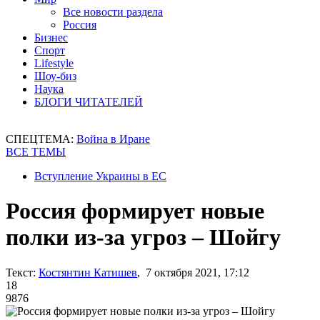
Все новости раздела
Россия
Бизнес
Спорт
Lifestyle
Шоу-биз
Наука
БЛОГИ ЧИТАТЕЛЕЙ
СПЕЦТЕМА:
Война в Иране
ВСЕ ТЕМЫ
Вступление Украины в ЕС
Россия формирует новые
полки из-за угроз – Шойгу
Текст:
Костянтин Катишев
, 7 октября 2021, 17:12
18
9876