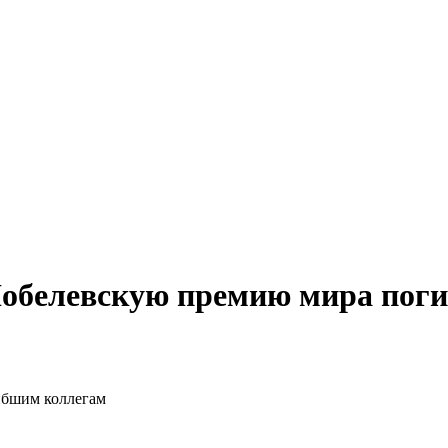
обелевскую премию мира пог