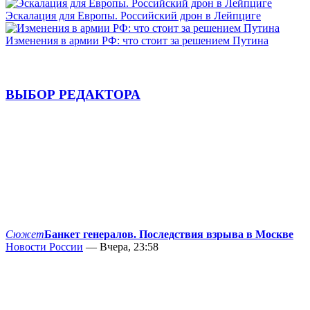
Эскалация для Европы. Российский дрон в Лейпциге
Изменения в армии РФ: что стоит за решением Путина
ВЫБОР РЕДАКТОРА
Сюжет
Банкет генералов. Последствия взрыва в Москве
Новости России
— Вчера, 23:58