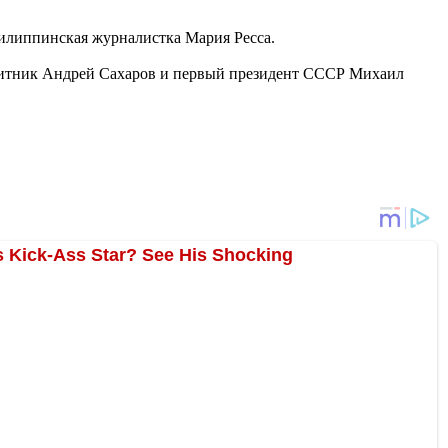
илиппинская журналистка Мария Ресса.
ащитник Андрей Сахаров и первый президент СССР Михаил