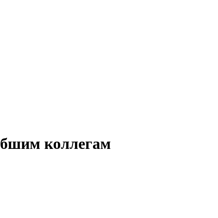
ибшим коллегам