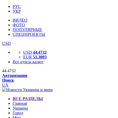
РУС
УКР
ВИДЕО
ФОТО
ПОПУЛЯРНЫЕ
СПЕЦПРОЕКТЫ
USD
USD
44.4732
EUR
51.3093
Все курсы валют
44.4732
Авторизация
Поиск
UA
ВСЕ РАЗДЕЛЫ
Главная
Украина
Город
Мир