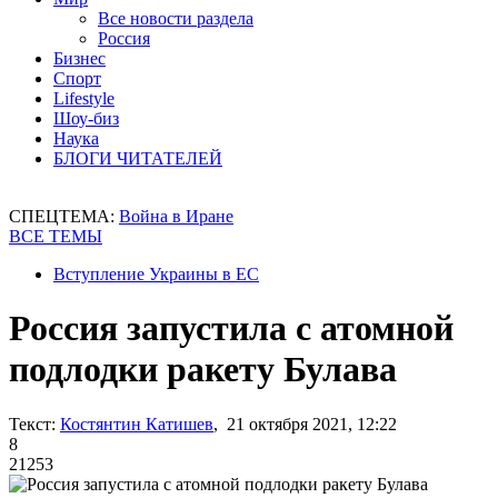
Все новости раздела
Россия
Бизнес
Спорт
Lifestyle
Шоу-биз
Наука
БЛОГИ ЧИТАТЕЛЕЙ
СПЕЦТЕМА:
Война в Иране
ВСЕ ТЕМЫ
Вступление Украины в ЕС
Россия запустила с атомной
подлодки ракету Булава
Текст:
Костянтин Катишев
, 21 октября 2021, 12:22
8
21253