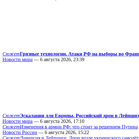
Сюжет
Грязные технологии. Атаки РФ на выборы во Фран
Новости мира
— 6 августа 2026, 23:39
Сюжет
Эскалация для Европы. Российский дрон в Лейпциг
Новости мира
— 6 августа 2026, 17:10
Сюжет
Изменения в армии РФ: что стоит за решением Путина
Новости России
— 6 августа 2026, 15:22
Сюжет
Диверсия в Лейпциге. Дрон возле украинского самолёт