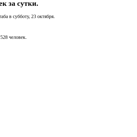
к за сутки.
ба в субботу, 23 октября.
 528 человек.