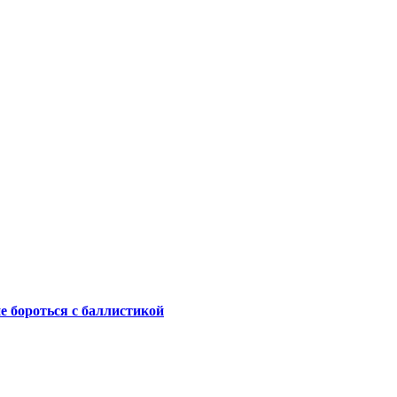
не бороться с баллистикой