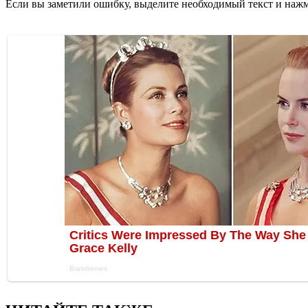
Если вы заметили ошибку, выделите необходимый текст и нажми