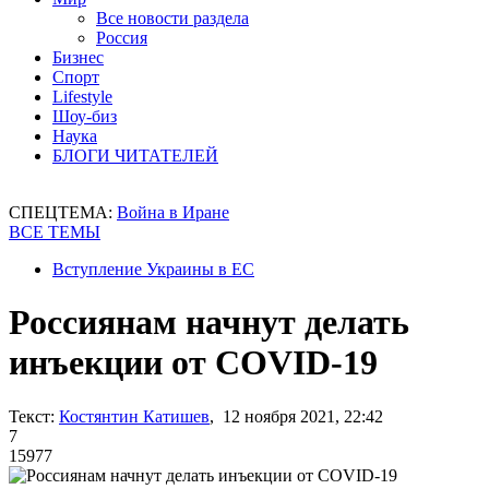
Все новости раздела
Россия
Бизнес
Спорт
Lifestyle
Шоу-биз
Наука
БЛОГИ ЧИТАТЕЛЕЙ
СПЕЦТЕМА:
Война в Иране
ВСЕ ТЕМЫ
Вступление Украины в ЕС
Россиянам начнут делать
инъекции от COVID-19
Текст:
Костянтин Катишев
, 12 ноября 2021, 22:42
7
15977