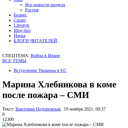
Все новости раздела
Россия
Бизнес
Спорт
Lifestyle
Шоу-биз
Наука
БЛОГИ ЧИТАТЕЛЕЙ
СПЕЦТЕМА:
Война в Иране
ВСЕ ТЕМЫ
Вступление Украины в ЕС
Марина Хлебникова в коме
после пожара – СМИ
Текст:
Виктория Подорожная
, 19 ноября 2021, 09:37
0
12300