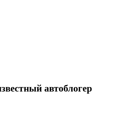
известный автоблогер