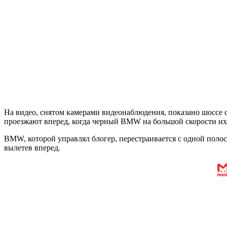
На видео, снятом камерами видеонаблюдения, показано шоссе 
проезжают вперед, когда черный BMW на большой скорости их 
BMW, которой управлял блогер, перестраивается с одной полос
вылетев вперед.