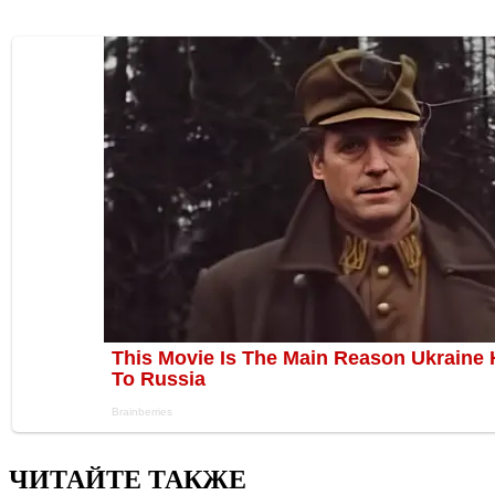
ЧИТАЙТЕ ТАКЖЕ