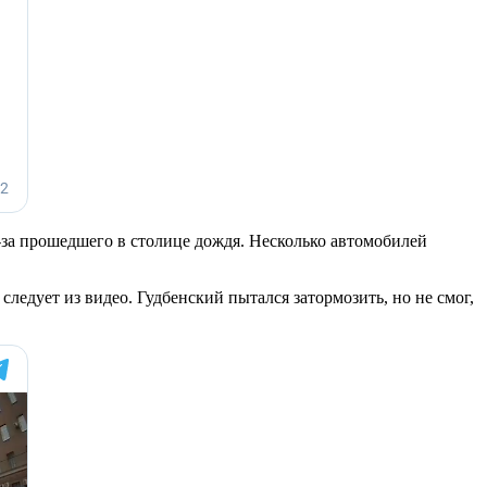
за прошедшего в столице дождя. Несколько автомобилей
ледует из видео. Гудбенский пытался затормозить, но не смог,