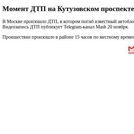
Момент ДТП на Кутузовском проспекте, 
В Москве произошло ДТП, в котором погиб известный автобло
Видеозапись ДТП публикует Telegram-канал Mash 20 ноября.
Проишествие произошло в районе 15 часов по местному времен