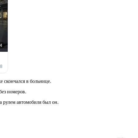
е скончался в больнице.
без номеров.
за рулем автомобиля был он.