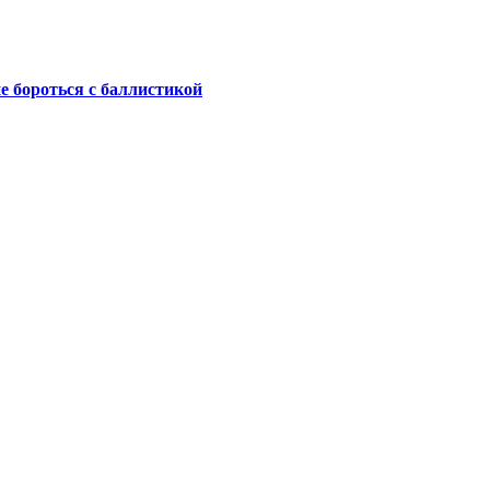
не бороться с баллистикой