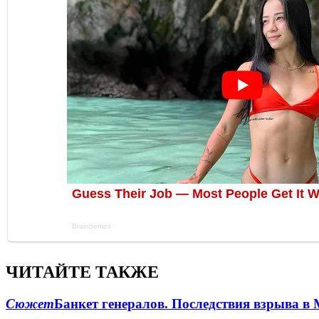
ЧИТАЙТЕ ТАКЖЕ
Сюжет
Банкет генералов. Последствия взрыва в 