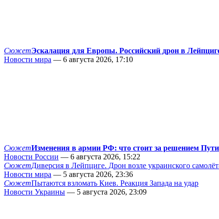
Сюжет
Эскалация для Европы. Российский дрон в Лейпциг
Новости мира
— 6 августа 2026, 17:10
Сюжет
Изменения в армии РФ: что стоит за решением Пут
Новости России
— 6 августа 2026, 15:22
Сюжет
Диверсия в Лейпциге. Дрон возле украинского самолёт
Новости мира
— 5 августа 2026, 23:36
Сюжет
Пытаются взломать Киев. Реакция Запада на удар
Новости Украины
— 5 августа 2026, 23:09