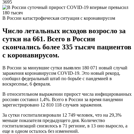
3695
В России катастрофическая ситуация с коронавирусом
Число летальных исходов возросло за
сутки на 661. Всего в России
скончались более 335 тысяч пациентов
с коронавирусом.
В России за минувшие сутки выявлен 180 071 новый случай
заражения коронавирусом COVID-19. Это новый рекорд,
сообщил федеральный штаб по борьбе с пандемией в
воскресенье, 6 февраля.
В относительном выражении прирост числа инфицированных
россиян составил 1,4%. Всего в России за время пандемии
зарегистрировано 12 810 118 случаев заражения.
За сутки госпитализировали 12 749 человек, что на 29,3%
меньше показателя предыдущего дня. Количество
госпитализаций снизилось в 71 регионе, в 13 оно выросло, а
еще в одном осталось без изменений.