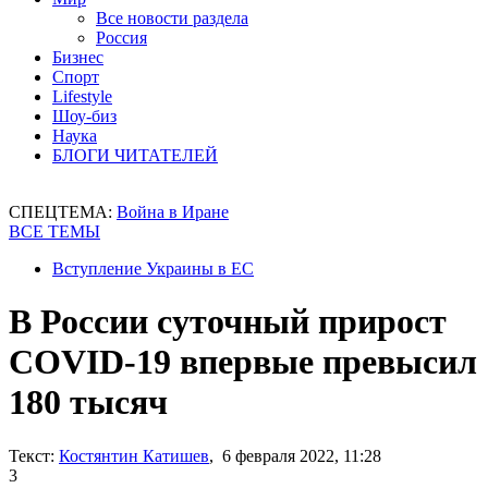
Все новости раздела
Россия
Бизнес
Спорт
Lifestyle
Шоу-биз
Наука
БЛОГИ ЧИТАТЕЛЕЙ
СПЕЦТЕМА:
Война в Иране
ВСЕ ТЕМЫ
Вступление Украины в ЕС
В России суточный прирост
COVID-19 впервые превысил
180 тысяч
Текст:
Костянтин Катишев
, 6 февраля 2022, 11:28
3