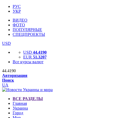
РУС
УКР
ВИДЕО
ФОТО
ПОПУЛЯРНЫЕ
СПЕЦПРОЕКТЫ
USD
USD
44.4190
EUR
51.3207
Все курсы валют
44.4190
Авторизация
Поиск
UA
ВСЕ РАЗДЕЛЫ
Главная
Украина
Город
Мир