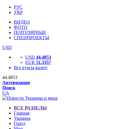
РУС
УКР
ВИДЕО
ФОТО
ПОПУЛЯРНЫЕ
СПЕЦПРОЕКТЫ
USD
USD
44.4853
EUR
51.3357
Все курсы валют
44.4853
Авторизация
Поиск
UA
ВСЕ РАЗДЕЛЫ
Главная
Украина
Город
Мир