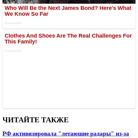
ЧИТАЙТЕ ТАКЖЕ
РФ активизировала "летающие радары" из-за