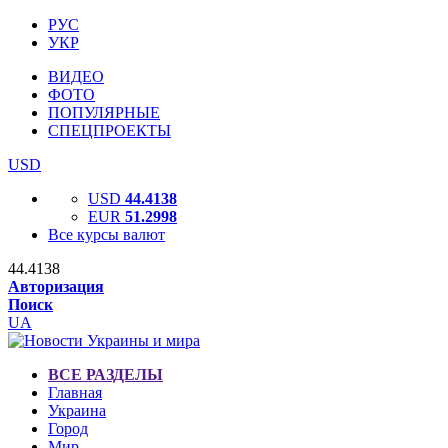
РУС
УКР
ВИДЕО
ФОТО
ПОПУЛЯРНЫЕ
СПЕЦПРОЕКТЫ
USD
USD
44.4138
EUR
51.2998
Все курсы валют
44.4138
Авторизация
Поиск
UA
ВСЕ РАЗДЕЛЫ
Главная
Украина
Город
Мир