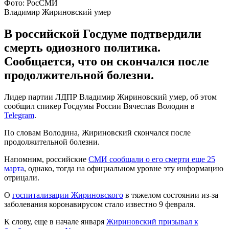
Фото: РосСМИ
Владимир Жириновский умер
В российской Госдуме подтвердили
смерть одиозного политика.
Сообщается, что он скончался после
продолжительной болезни.
Лидер партии ЛДПР Владимир Жириновский умер, об этом
сообщил спикер Госдумы России Вячеслав Володин в
Telegram
.
По словам Володина, Жириновский скончался после
продолжительной болезни.
Напомним, российские
СМИ сообщали о его смерти еще 25
марта
, однако, тогда на официальном уровне эту информацию
отрицали.
О
госпитализации Жириновского
в тяжелом состоянии из-за
заболевания коронавирусом стало известно 9 февраля.
К слову, еще в начале января
Жириновский призывал к