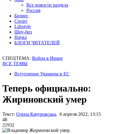
Все новости раздела
Россия
Бизнес
Спорт
Lifestyle
Шоу-биз
Наука
БЛОГИ ЧИТАТЕЛЕЙ
СПЕЦТЕМА:
Война в Иране
ВСЕ ТЕМЫ
Вступление Украины в ЕС
Теперь официально:
Жириновский умер
Текст:
Олена Качуровська
, 6 апреля 2022, 13:15
48
21932