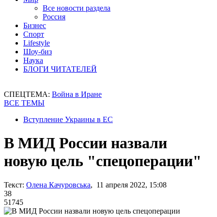
Все новости раздела
Россия
Бизнес
Спорт
Lifestyle
Шоу-биз
Наука
БЛОГИ ЧИТАТЕЛЕЙ
СПЕЦТЕМА:
Война в Иране
ВСЕ ТЕМЫ
Вступление Украины в ЕС
В МИД России назвали
новую цель "спецоперации"
Текст:
Олена Качуровська
, 11 апреля 2022, 15:08
38
51745