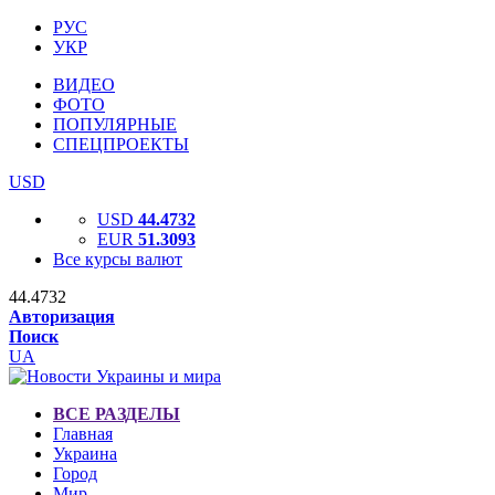
РУС
УКР
ВИДЕО
ФОТО
ПОПУЛЯРНЫЕ
СПЕЦПРОЕКТЫ
USD
USD
44.4732
EUR
51.3093
Все курсы валют
44.4732
Авторизация
Поиск
UA
ВСЕ РАЗДЕЛЫ
Главная
Украина
Город
Мир