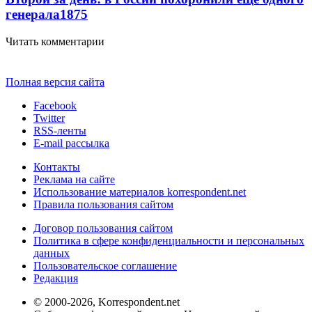
генерала
1875
Читать комментарии
Полная версия сайта
Facebook
Twitter
RSS-ленты
E-mail рассылка
Контакты
Реклама на сайте
Использование материалов korrespondent.net
Правила пользования сайтом
Договор пользования сайтом
Политика в сфере конфиденциальности и персональных
данных
Пользовательское соглашение
Редакция
© 2000-2026, Korrespondent.net