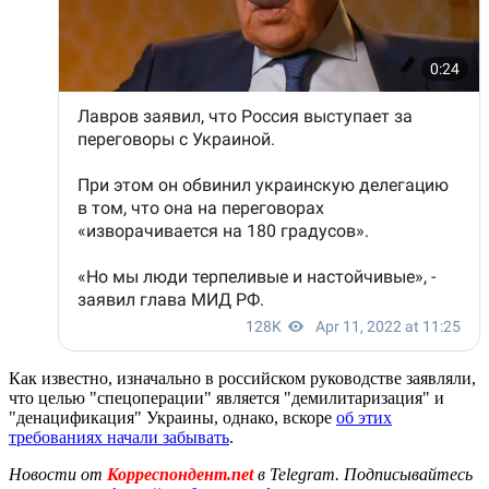
Как известно, изначально в российском руководстве заявляли,
что целью "спецоперации" является "демилитаризация" и
"денацификация" Украины, однако, вскоре
об этих
требованиях начали забывать
.
Новости от
Корреспондент.net
в Telegram. Подписывайтесь