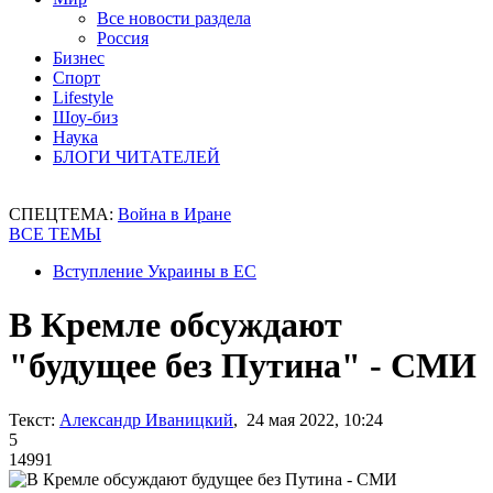
Все новости раздела
Россия
Бизнес
Спорт
Lifestyle
Шоу-биз
Наука
БЛОГИ ЧИТАТЕЛЕЙ
СПЕЦТЕМА:
Война в Иране
ВСЕ ТЕМЫ
Вступление Украины в ЕС
В Кремле обсуждают
"будущее без Путина" - СМИ
Текст:
Александр Иваницкий
, 24 мая 2022, 10:24
5
14991