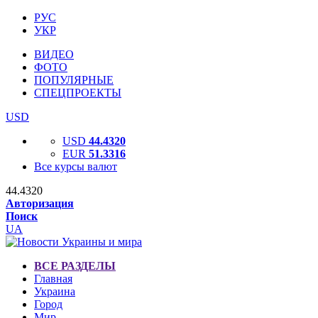
РУС
УКР
ВИДЕО
ФОТО
ПОПУЛЯРНЫЕ
СПЕЦПРОЕКТЫ
USD
USD
44.4320
EUR
51.3316
Все курсы валют
44.4320
Авторизация
Поиск
UA
ВСЕ РАЗДЕЛЫ
Главная
Украина
Город
Мир