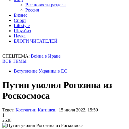
Все новости раздела
Россия
Бизнес
Спорт
Lifestyle
Шоу-биз
Наука
БЛОГИ ЧИТАТЕЛЕЙ
СПЕЦТЕМА:
Война в Иране
ВСЕ ТЕМЫ
Вступление Украины в ЕС
Путин уволил Рогозина из
Роскосмоса
Текст:
Костянтин Катишев
, 15 июля 2022, 15:50
1
2538