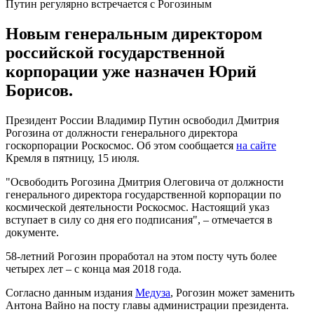
Путин регулярно встречается с Рогозиным
Новым генеральным директором
российской государственной
корпорации уже назначен Юрий
Борисов.
Президент России Владимир Путин освободил Дмитрия
Рогозина от должности генерального директора
госкорпорации Роскосмос. Об этом сообщается
на сайте
Кремля в пятницу, 15 июля.
"Освободить Рогозина Дмитрия Олеговича от должности
генерального директора государственной корпорации по
космической деятельности Роскосмос. Настоящий указ
вступает в силу со дня его подписания", – отмечается в
документе.
58-летний Рогозин проработал на этом посту чуть более
четырех лет – с конца мая 2018 года.
Согласно данным издания
Медуза
, Рогозин может заменить
Антона Вайно на посту главы администрации президента.