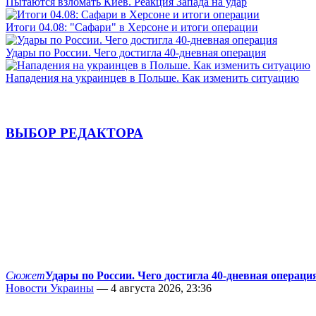
Пытаются взломать Киев. Реакция Запада на удар
Итоги 04.08: "Сафари" в Херсоне и итоги операции
Удары по России. Чего достигла 40-дневная операция
Нападения на украинцев в Польше. Как изменить ситуацию
ВЫБОР РЕДАКТОРА
Сюжет
Удары по России. Чего достигла 40-дневная операци
Новости Украины
— 4 августа 2026, 23:36