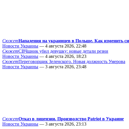
Сюжет
Нападения на украинцев в Польше. Как изменить с
Новости Украины
— 4 августа 2026, 22:48
Сюжет
СВЧшник убил девушку: новые детали резни
Новости Украины
— 4 августа 2026, 18:23
Сюжет
Переговорщик Зеленского. Новая должность Умерова
Новости Украины
— 3 августа 2026, 23:48
Сюжет
Отказ в лицензии. Производство Patriot в Украине
Новости Украины
— 3 августа 2026, 23:13