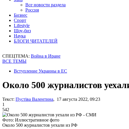
Все новости раздела
Россия
Бизнес
Спорт
Lifestyle
Шоу-биз
Наука
БЛОГИ ЧИТАТЕЛЕЙ
СПЕЦТЕМА:
Война в Иране
ВСЕ ТЕМЫ
Вступление Украины в ЕС
Около 500 журналистов уехал
Текст:
Пустіва Валентина
, 17 августа 2022, 09:23
1
542
Фото: Иллюстративное фото
Около 500 журналистов уехали из РФ