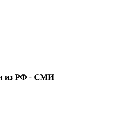
и из РФ - СМИ