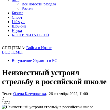
Все новости раздела
Россия
Бизнес
Спорт
Lifestyle
Шоу-биз
Наука
БЛОГИ ЧИТАТЕЛЕЙ
СПЕЦТЕМА:
Война в Иране
ВСЕ ТЕМЫ
Вступление Украины в ЕС
Неизвестный устроил
стрельбу в российской школе
Текст:
Олена Качуровська
, 26 сентября 2022, 11:00
2
1272