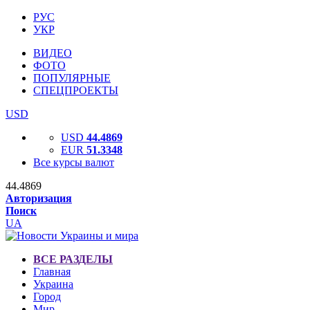
РУС
УКР
ВИДЕО
ФОТО
ПОПУЛЯРНЫЕ
СПЕЦПРОЕКТЫ
USD
USD
44.4869
EUR
51.3348
Все курсы валют
44.4869
Авторизация
Поиск
UA
ВСЕ РАЗДЕЛЫ
Главная
Украина
Город
Мир