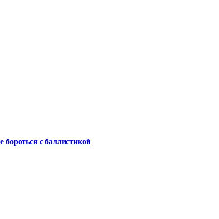
не бороться с баллистикой