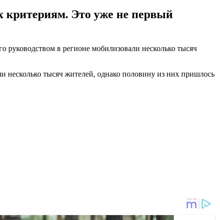
 критериям. Это уже не первый
го руководством в регионе мобилизовали несколько тысяч
али несколько тысяч жителей, однако половину из них пришлось