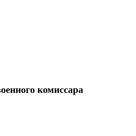
военного комиссара