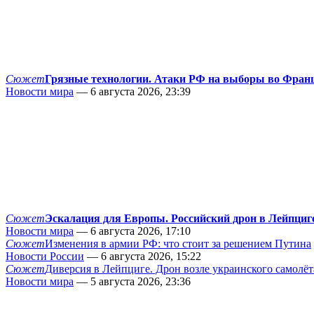
Сюжет
Грязные технологии. Атаки РФ на выборы во Фран
Новости мира
— 6 августа 2026, 23:39
Сюжет
Эскалация для Европы. Российский дрон в Лейпциг
Новости мира
— 6 августа 2026, 17:10
Сюжет
Изменения в армии РФ: что стоит за решением Путина
Новости России
— 6 августа 2026, 15:22
Сюжет
Диверсия в Лейпциге. Дрон возле украинского самолёт
Новости мира
— 5 августа 2026, 23:36