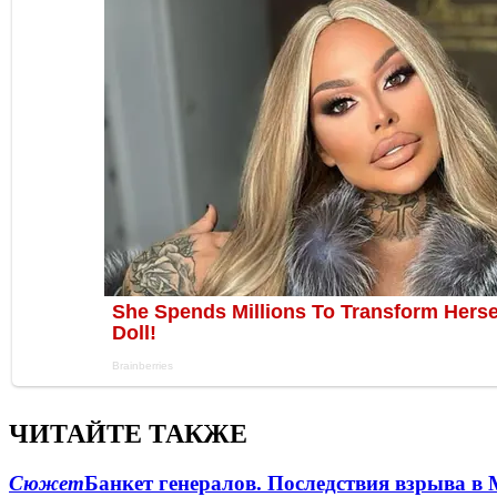
ЧИТАЙТЕ ТАКЖЕ
Сюжет
Банкет генералов. Последствия взрыва в 