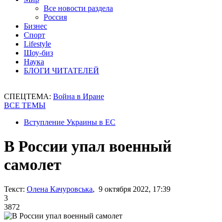
Все новости раздела
Россия
Бизнес
Спорт
Lifestyle
Шоу-биз
Наука
БЛОГИ ЧИТАТЕЛЕЙ
СПЕЦТЕМА:
Война в Иране
ВСЕ ТЕМЫ
Вступление Украины в ЕС
В России упал военный
самолет
Текст:
Олена Качуровська
, 9 октября 2022, 17:39
3
3872