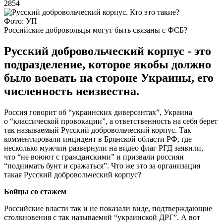
2854
Фото: УП
Российские добровольцы могут быть связаны с ФСБ?
Русский добровольческий корпус - это
подразделение, которое якобы должно
было воевать на стороне Украины, его
численность неизвестна.
Россия говорит об “украинских диверсантах”, Украина
о “классической провокации”, а ответственность на себя берет
так называемый Русский добровольческий корпус. Так
комментировали инцидент в Брянской области РФ, где
несколько мужчин развернули на видео флаг РГД заявили,
что “не воюют с гражданскими” и призвали россиян
“поднимать бунт и сражаться”. Что же это за организация
такая Русский добровольческий корпус?
Бойцы со стажем
Российские власти так и не показали виде, подтверждающие
столкновения с так называемой “украинской ДРГ”. А вот