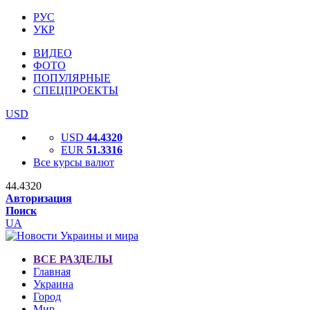
РУС
УКР
ВИДЕО
ФОТО
ПОПУЛЯРНЫЕ
СПЕЦПРОЕКТЫ
USD
USD
44.4320
EUR
51.3316
Все курсы валют
44.4320
Авторизация
Поиск
UA
ВСЕ РАЗДЕЛЫ
Главная
Украина
Город
Мир