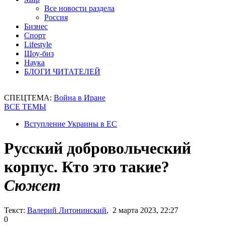
Все новости раздела
Россия
Бизнес
Спорт
Lifestyle
Шоу-биз
Наука
БЛОГИ ЧИТАТЕЛЕЙ
СПЕЦТЕМА:
Война в Иране
ВСЕ ТЕМЫ
Вступление Украины в ЕС
Русский добровольческий
корпус. Кто это такие?
Сюжет
Текст:
Валерий Литонинский
, 2 марта 2023, 22:27
0