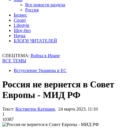
Все новости раздела
Россия
Бизнес
Спорт
Lifestyle
Шоу-биз
Наука
БЛОГИ ЧИТАТЕЛЕЙ
СПЕЦТЕМА:
Война в Иране
ВСЕ ТЕМЫ
Вступление Украины в ЕС
Россия не вернется в Совет
Европы - МИД РФ
Текст:
Костянтин Катишев
, 24 марта 2023, 11:10
1
10387