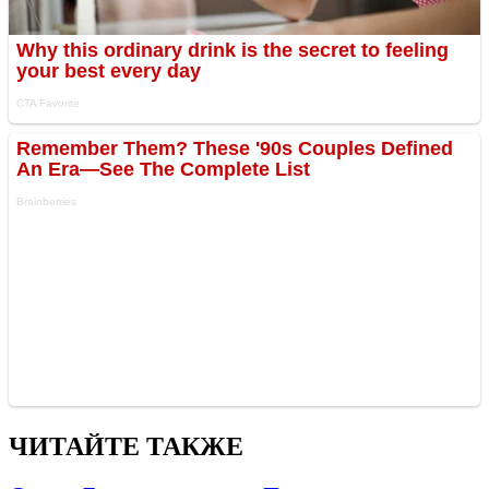
ЧИТАЙТЕ ТАКЖЕ