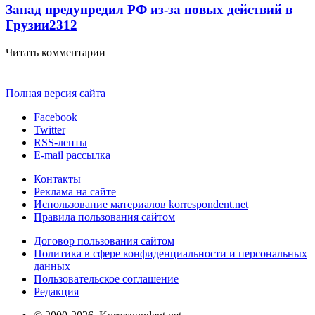
Запад предупредил РФ из-за новых действий в
Грузии
2312
Читать комментарии
Полная версия сайта
Facebook
Twitter
RSS-ленты
E-mail рассылка
Контакты
Реклама на сайте
Использование материалов korrespondent.net
Правила пользования сайтом
Договор пользования сайтом
Политика в сфере конфиденциальности и персональных
данных
Пользовательское соглашение
Редакция