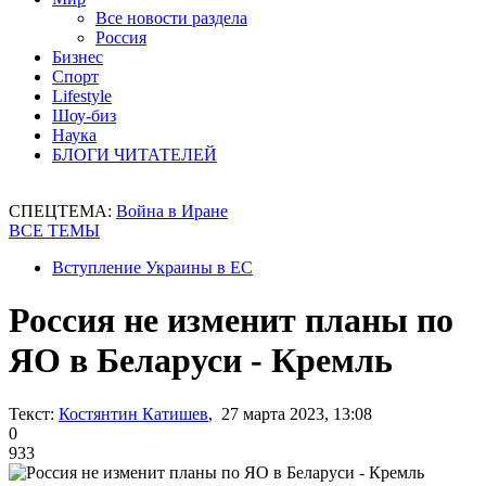
Все новости раздела
Россия
Бизнес
Спорт
Lifestyle
Шоу-биз
Наука
БЛОГИ ЧИТАТЕЛЕЙ
СПЕЦТЕМА:
Война в Иране
ВСЕ ТЕМЫ
Вступление Украины в ЕС
Россия не изменит планы по
ЯО в Беларуси - Кремль
Текст:
Костянтин Катишев
, 27 марта 2023, 13:08
0
933