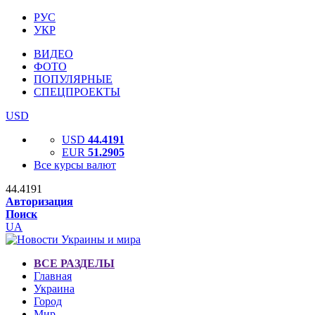
РУС
УКР
ВИДЕО
ФОТО
ПОПУЛЯРНЫЕ
СПЕЦПРОЕКТЫ
USD
USD
44.4191
EUR
51.2905
Все курсы валют
44.4191
Авторизация
Поиск
UA
ВСЕ РАЗДЕЛЫ
Главная
Украина
Город
Мир