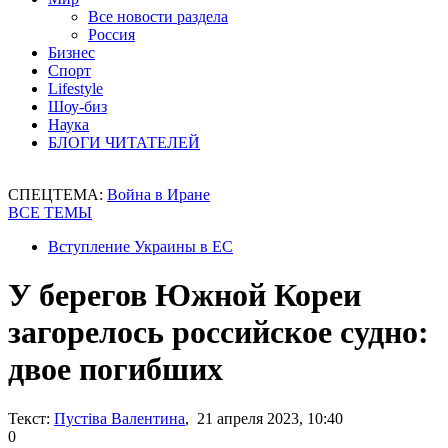
Все новости раздела
Россия
Бизнес
Спорт
Lifestyle
Шоу-биз
Наука
БЛОГИ ЧИТАТЕЛЕЙ
СПЕЦТЕМА:
Война в Иране
ВСЕ ТЕМЫ
Вступление Украины в ЕС
У берегов Южной Кореи
загорелось российское судно:
двое погибших
Текст:
Пустіва Валентина
, 21 апреля 2023, 10:40
0