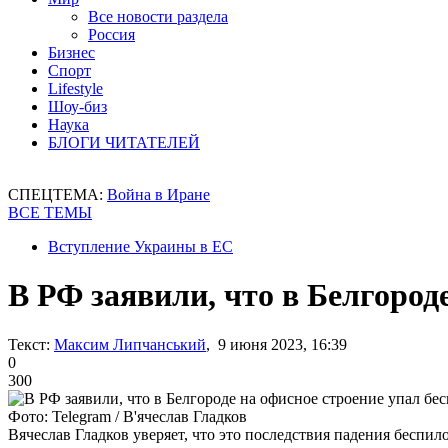
Все новости раздела
Россия
Бизнес
Спорт
Lifestyle
Шоу-биз
Наука
БЛОГИ ЧИТАТЕЛЕЙ
СПЕЦТЕМА:
Война в Иране
ВСЕ ТЕМЫ
Вступление Украины в ЕС
В РФ заявили, что в Белгород
Текст:
Максим Липчанський
, 9 июня 2023, 16:39
0
300
Фото: Telegram / В'ячеслав Гладков
Вячеслав Гладков уверяет, что это последствия падения беспил