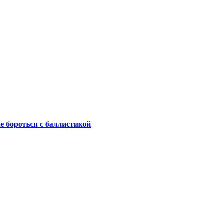
не бороться с баллистикой