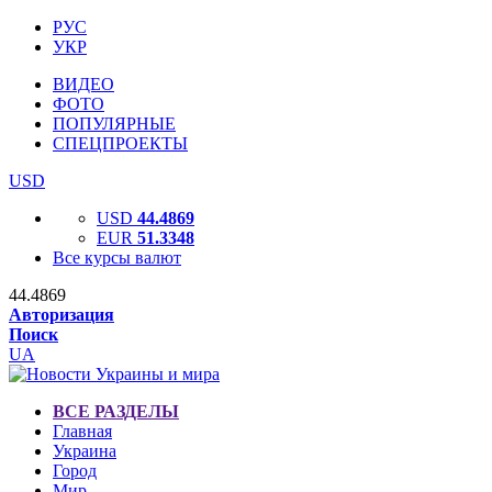
РУС
УКР
ВИДЕО
ФОТО
ПОПУЛЯРНЫЕ
СПЕЦПРОЕКТЫ
USD
USD
44.4869
EUR
51.3348
Все курсы валют
44.4869
Авторизация
Поиск
UA
ВСЕ РАЗДЕЛЫ
Главная
Украина
Город
Мир