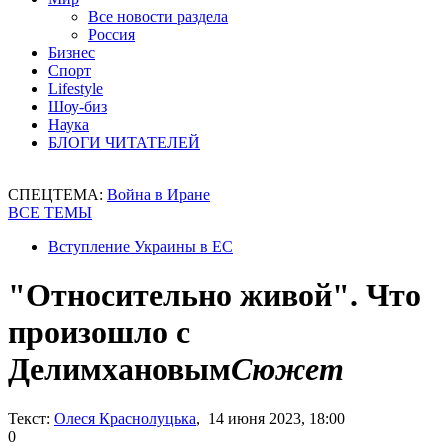
Все новости раздела
Россия
Бизнес
Спорт
Lifestyle
Шоу-биз
Наука
БЛОГИ ЧИТАТЕЛЕЙ
СПЕЦТЕМА:
Война в Иране
ВСЕ ТЕМЫ
Вступление Украины в ЕС
"Относительно живой". Что
произошло с
Делимхановым
Сюжет
Текст:
Олеся Краснолуцька
, 14 июня 2023, 18:00
0