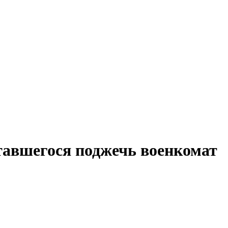
тавшегося поджечь военкомат