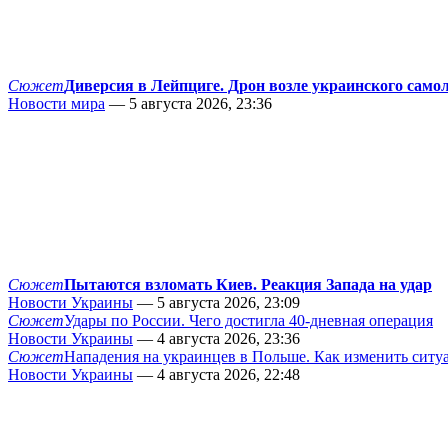
Сюжет
Диверсия в Лейпциге. Дрон возле украинского само
Новости мира
— 5 августа 2026, 23:36
Сюжет
Пытаются взломать Киев. Реакция Запада на удар
Новости Украины
— 5 августа 2026, 23:09
Сюжет
Удары по России. Чего достигла 40-дневная операция
Новости Украины
— 4 августа 2026, 23:36
Сюжет
Нападения на украинцев в Польше. Как изменить сит
Новости Украины
— 4 августа 2026, 22:48