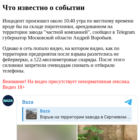
Что известно о событии
Инцидент произошел около 10:40 утра по местному времени
вроде бы на складе пиротехники, арендованном на
территории завода "частной компанией", сообщил в Telegram
губернатор Московской области Андрей Воробьев.
Однако в сеть попало видео, на котором видно, как по
территории предприятия после взрыва разлетелись не
фейерверки, а 122-миллиметровые снаряды. После этого
силовики запретили очевидцам снимать и отбирали
телефоны.
Внимание! На видео присутствует ненормативная лексика.
Видео 18+