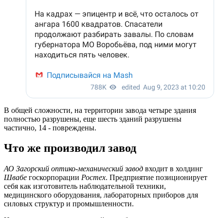
В общей сложности, на территории завода четыре здания
полностью разрушены, еще шесть зданий разрушены
частично, 14 - повреждены.
Что же производил завод
АО Загорский оптико-механический завод
входит в холдинг
Швабе
госкорпорации
Ростех
. Предприятие позиционирует
себя как изготовитель наблюдательной техники,
медицинского оборудования, лабораторных приборов для
силовых структур и промышленности.