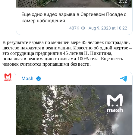
В результате взрыва по меньшей мере 45 человек пострадали,
шестеро находятся в реанимации. Известно об одной жертве –
это сотрудница предприятия 45-летняя Н. Никитина,
попавшая в реанимацию с ожогами 100% тела. Еще шесть
человек считаются пропавшими без вести.