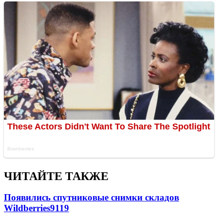
ЧИТАЙТЕ ТАКЖЕ
Появились спутниковые снимки складов
Wildberries
9119