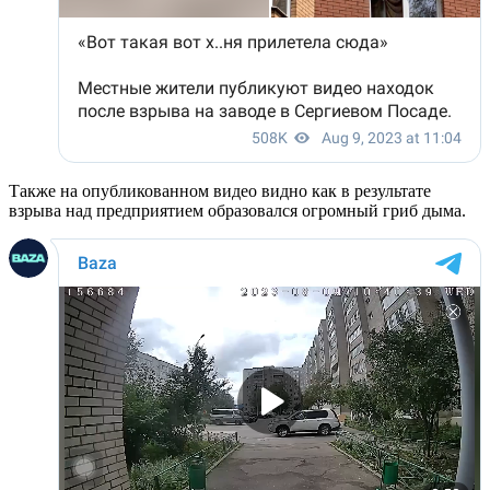
Также на опубликованном видео видно как в результате
взрыва над предприятием образовался огромный гриб дыма.