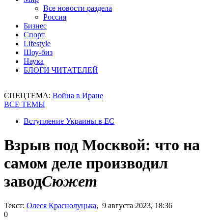
Все новости раздела
Россия
Бизнес
Спорт
Lifestyle
Шоу-биз
Наука
БЛОГИ ЧИТАТЕЛЕЙ
СПЕЦТЕМА:
Война в Иране
ВСЕ ТЕМЫ
Вступление Украины в ЕС
Взрыв под Москвой: что на
самом деле производил
завод
Сюжет
Текст:
Олеся Краснолуцька
, 9 августа 2023, 18:36
0