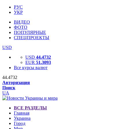
РУС
УКР
ВИДЕО
ФОТО
ПОПУЛЯРНЫЕ
СПЕЦПРОЕКТЫ
USD
USD
44.4732
EUR
51.3093
Все курсы валют
44.4732
Авторизация
Поиск
UA
ВСЕ РАЗДЕЛЫ
Главная
Украина
Город
Мир