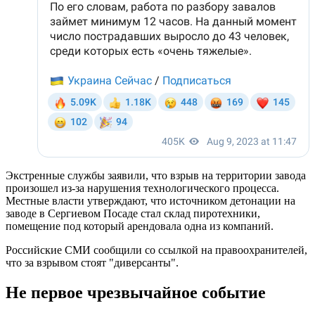
Экстренные службы заявили, что взрыв на территории завода
произошел из-за нарушения технологического процесса.
Местные власти утверждают, что источником детонации на
заводе в Сергиевом Посаде стал склад пиротехники,
помещение под который арендовала одна из компаний.
Российские СМИ сообщили со ссылкой на правоохранителей,
что за взрывом стоят "диверсанты".
Не первое чрезвычайное событие