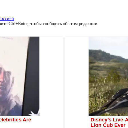
Россией
те Ctrl+Enter, чтобы сообщить об этом редакции.