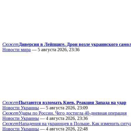
Сюжет
Диверсия в Лейпциге. Дрон возле украинского само
Новости мира
— 5 августа 2026, 23:36
Сюжет
Пытаются взломать Киев. Реакция Запада на удар
Новости Украины
— 5 августа 2026, 23:09
Сюжет
Удары по России. Чего достигла 40-дневная операция
Новости Украины
— 4 августа 2026, 23:36
Сюжет
Нападения на украинцев в Польше. Как изменить сит
Новости Украины
— 4 августа 2026, 22:48