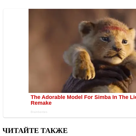
ЧИТАЙТЕ ТАКЖЕ