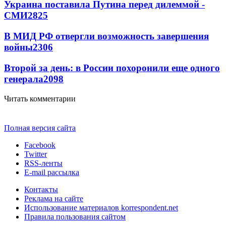
Украина поставила Путина перед дилеммой -
СМИ
2825
В МИД РФ отвергли возможность завершения
войны
2306
Второй за день: в России похоронили еще одного
генерала
2098
Читать комментарии
Полная версия сайта
Facebook
Twitter
RSS-ленты
E-mail рассылка
Контакты
Реклама на сайте
Использование материалов korrespondent.net
Правила пользования сайтом