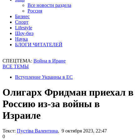
Все новости раздела
Россия
Бизнес
Спорт
Lifestyle
Шоу-биз
Наука
БЛОГИ ЧИТАТЕЛЕЙ
СПЕЦТЕМА:
Война в Иране
ВСЕ ТЕМЫ
Вступление Украины в ЕС
Олигарх Фридман приехал в
Россию из-за войны в
Израиле
Текст:
Пустіва Валентина
, 9 октября 2023, 22:47
0