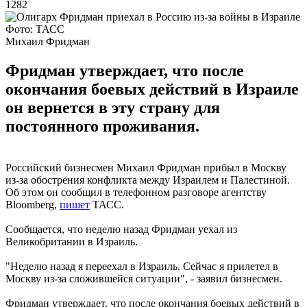
1282
Фото: ТАСС
Михаил Фридман
Фридман утверждает, что после
окончания боевых действий в Израиле
он вернется в эту страну для
постоянного проживания.
Российский бизнесмен Михаил Фридман прибыл в Москву
из-за обострения конфликта между Израилем и Палестиной.
Об этом он сообщил в телефонном разговоре агентству
Bloomberg,
пишет
ТАСС.
Сообщается, что неделю назад Фридман уехал из
Великобритании в Израиль.
"Неделю назад я переехал в Израиль. Сейчас я прилетел в
Москву из-за сложившейся ситуации", - заявил бизнесмен.
Фридман утверждает, что после окончания боевых действий в