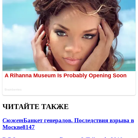
ЧИТАЙТЕ ТАКЖЕ
Сюжет
Банкет генералов. Последствия взрыва в
Москве
8147