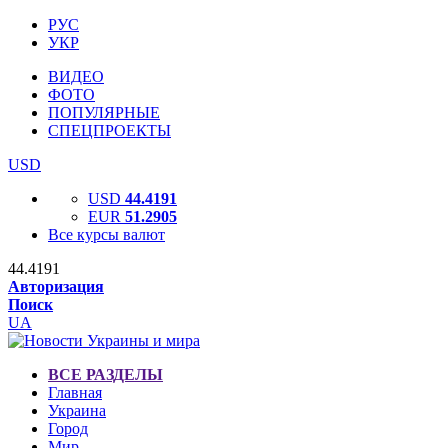
РУС
УКР
ВИДЕО
ФОТО
ПОПУЛЯРНЫЕ
СПЕЦПРОЕКТЫ
USD
USD
44.4191
EUR
51.2905
Все курсы валют
44.4191
Авторизация
Поиск
UA
ВСЕ РАЗДЕЛЫ
Главная
Украина
Город
Мир