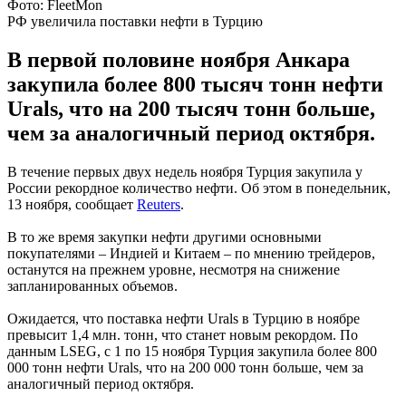
Фото: FleetMon
РФ увеличила поставки нефти в Турцию
В первой половине ноября Анкара
закупила более 800 тысяч тонн нефти
Urals, что на 200 тысяч тонн больше,
чем за аналогичный период октября.
В течение первых двух недель ноября Турция закупила у
России рекордное количество нефти. Об этом в понедельник,
13 ноября, сообщает
Reuters
.
В то же время закупки нефти другими основными
покупателями – Индией и Китаем – по мнению трейдеров,
останутся на прежнем уровне, несмотря на снижение
запланированных объемов.
Ожидается, что поставка нефти Urals в Турцию в ноябре
превысит 1,4 млн. тонн, что станет новым рекордом. По
данным LSEG, с 1 по 15 ноября Турция закупила более 800
000 тонн нефти Urals, что на 200 000 тонн больше, чем за
аналогичный период октября.