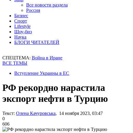
Все новости раздела
Россия
Бизнес
Спорт
Lifestyle
Шоу-биз
Наука
БЛОГИ ЧИТАТЕЛЕЙ
СПЕЦТЕМА:
Война в Иране
ВСЕ ТЕМЫ
Вступление Украины в ЕС
РФ рекордно нарастила
экспорт нефти в Турцию
Текст:
Олена Качуровська
, 14 ноября 2023, 03:47
0
606