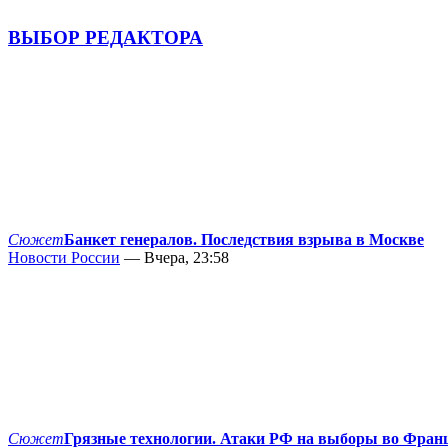
ВЫБОР РЕДАКТОРА
Сюжет
Банкет генералов. Последствия взрыва в Москве
Новости России
— Вчера, 23:58
Сюжет
Грязные технологии. Атаки РФ на выборы во Фран