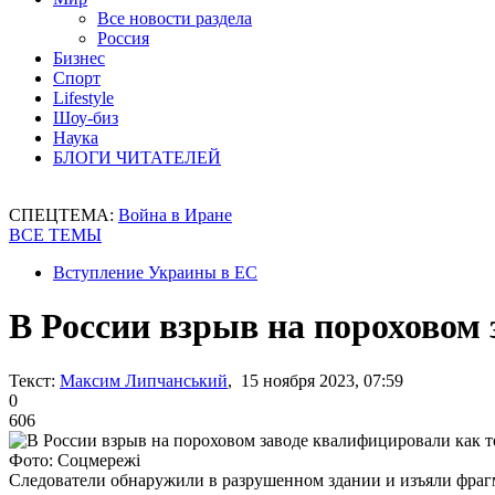
Все новости раздела
Россия
Бизнес
Спорт
Lifestyle
Шоу-биз
Наука
БЛОГИ ЧИТАТЕЛЕЙ
СПЕЦТЕМА:
Война в Иране
ВСЕ ТЕМЫ
Вступление Украины в ЕС
В России взрыв на пороховом
Текст:
Максим Липчанський
, 15 ноября 2023, 07:59
0
606
Фото: Соцмережі
Следователи обнаружили в разрушенном здании и изъяли фра