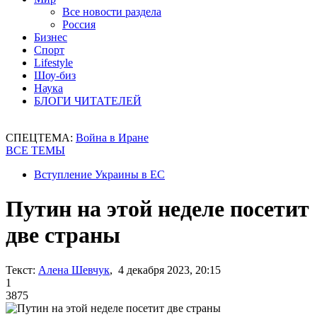
Все новости раздела
Россия
Бизнес
Спорт
Lifestyle
Шоу-биз
Наука
БЛОГИ ЧИТАТЕЛЕЙ
СПЕЦТЕМА:
Война в Иране
ВСЕ ТЕМЫ
Вступление Украины в ЕС
Путин на этой неделе посетит
две страны
Текст:
Алена Шевчук
, 4 декабря 2023, 20:15
1
3875