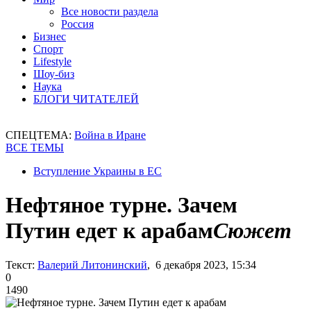
Все новости раздела
Россия
Бизнес
Спорт
Lifestyle
Шоу-биз
Наука
БЛОГИ ЧИТАТЕЛЕЙ
СПЕЦТЕМА:
Война в Иране
ВСЕ ТЕМЫ
Вступление Украины в ЕС
Нефтяное турне. Зачем
Путин едет к арабам
Сюжет
Текст:
Валерий Литонинский
, 6 декабря 2023, 15:34
0
1490