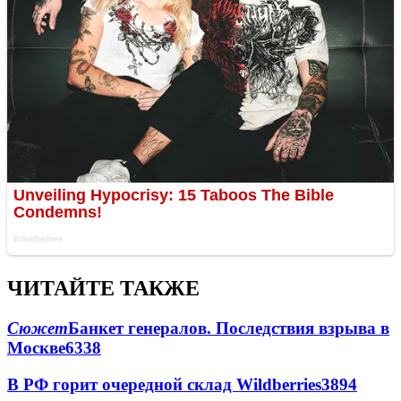
ЧИТАЙТЕ ТАКЖЕ
Сюжет
Банкет генералов. Последствия взрыва в
Москве
6338
В РФ горит очередной склад Wildberries
3894