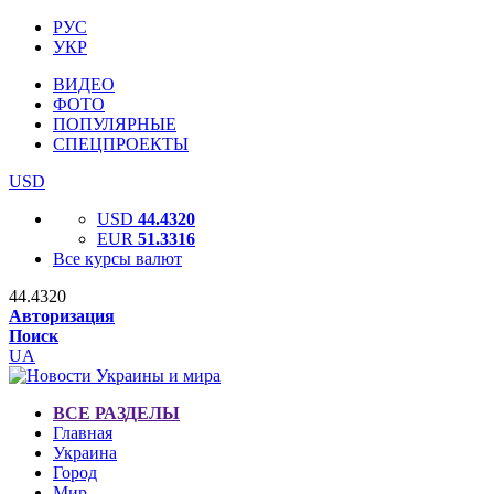
РУС
УКР
ВИДЕО
ФОТО
ПОПУЛЯРНЫЕ
СПЕЦПРОЕКТЫ
USD
USD
44.4320
EUR
51.3316
Все курсы валют
44.4320
Авторизация
Поиск
UA
ВСЕ РАЗДЕЛЫ
Главная
Украина
Город
Мир