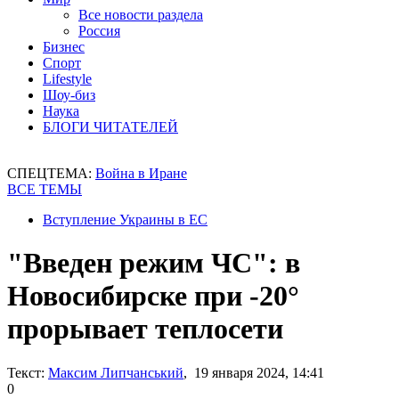
Все новости раздела
Россия
Бизнес
Спорт
Lifestyle
Шоу-биз
Наука
БЛОГИ ЧИТАТЕЛЕЙ
СПЕЦТЕМА:
Война в Иране
ВСЕ ТЕМЫ
Вступление Украины в ЕС
"Введен режим ЧС": в
Новосибирске при -20°
прорывает теплосети
Текст:
Максим Липчанський
, 19 января 2024, 14:41
0