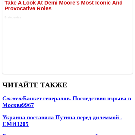
ЧИТАЙТЕ ТАКЖЕ
Сюжет
Банкет генералов. Последствия взрыва в
Москве
9967
Украина поставила Путина перед дилеммой -
СМИ
3205