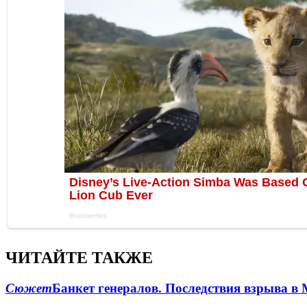
ЧИТАЙТЕ ТАКЖЕ
Сюжет
Банкет генералов. Последствия взрыва в 