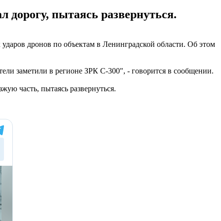
л дорогу, пытаясь развернуться.
ударов дронов по объектам в Ленинградской области. Об этом
ли заметили в регионе ЗРК С-300", - говорится в сообщении.
зжую часть, пытаясь развернуться.