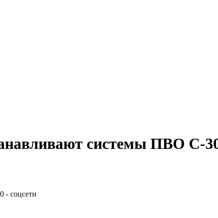
анавливают системы ПВО С-300