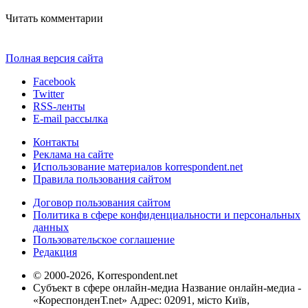
Читать комментарии
Полная версия сайта
Facebook
Twitter
RSS-ленты
E-mail рассылка
Контакты
Реклама на сайте
Использование материалов korrespondent.net
Правила пользования сайтом
Договор пользования сайтом
Политика в сфере конфиденциальности и персональных
данных
Пользовательское соглашение
Редакция
© 2000-2026, Korrespondent.net
Субъект в сфере онлайн-медиа Название онлайн-медиа -
«КореспонденТ.net» Адрес: 02091, місто Київ,