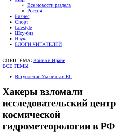
Все новости раздела
Россия
Бизнес
Спорт
Lifestyle
Шоу-биз
Наука
БЛОГИ ЧИТАТЕЛЕЙ
СПЕЦТЕМА:
Война в Иране
ВСЕ ТЕМЫ
Вступление Украины в ЕС
Хакеры взломали
исследовательский центр
космической
гидрометеорологии в РФ