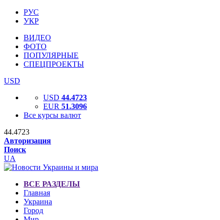
РУС
УКР
ВИДЕО
ФОТО
ПОПУЛЯРНЫЕ
СПЕЦПРОЕКТЫ
USD
USD
44.4723
EUR
51.3096
Все курсы валют
44.4723
Авторизация
Поиск
UA
ВСЕ РАЗДЕЛЫ
Главная
Украина
Город
Мир