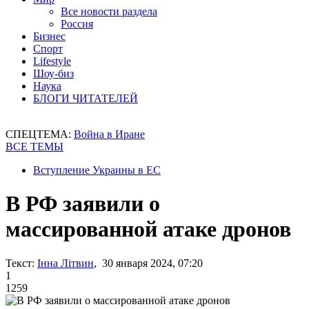
Все новости раздела
Россия
Бизнес
Спорт
Lifestyle
Шоу-биз
Наука
БЛОГИ ЧИТАТЕЛЕЙ
СПЕЦТЕМА:
Война в Иране
ВСЕ ТЕМЫ
Вступление Украины в ЕС
В РФ заявили о
массированной атаке дронов
Текст:
Інна Літвин
, 30 января 2024, 07:20
1
1259