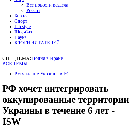
Все новости раздела
Россия
Бизнес
Спорт
Lifestyle
Шоу-биз
Наука
БЛОГИ ЧИТАТЕЛЕЙ
СПЕЦТЕМА:
Война в Иране
ВСЕ ТЕМЫ
Вступление Украины в ЕС
РФ хочет интегрировать
оккупированные территории
Украины в течение 6 лет -
ISW