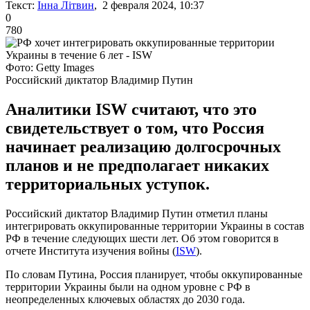
Текст:
Інна Літвин
, 2 февраля 2024, 10:37
0
780
Фото: Getty Images
Российский диктатор Владимир Путин
Аналитики ISW считают, что это
свидетельствует о том, что Россия
начинает реализацию долгосрочных
планов и не предполагает никаких
территориальных уступок.
Российский диктатор Владимир Путин отметил планы
интегрировать оккупированные территории Украины в состав
РФ в течение следующих шести лет. Об этом говорится в
отчете Института изучения войны (
ISW
).
По словам Путина, Россия планирует, чтобы оккупированные
территории Украины были на одном уровне с РФ в
неопределенных ключевых областях до 2030 года.