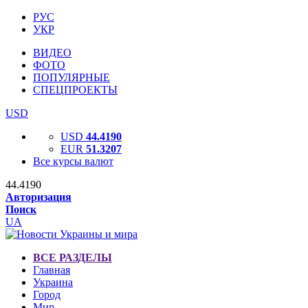
РУС
УКР
ВИДЕО
ФОТО
ПОПУЛЯРНЫЕ
СПЕЦПРОЕКТЫ
USD
USD
44.4190
EUR
51.3207
Все курсы валют
44.4190
Авторизация
Поиск
UA
ВСЕ РАЗДЕЛЫ
Главная
Украина
Город
Мир