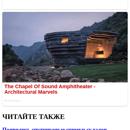
ЧИТАЙТЕ ТАКЖЕ
Появились спутниковые снимки складов