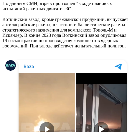
По данным СМИ, взрыв произошел "в ходе плановых
испытаний ракетных двигателей".
Воткинский завод, кроме гражданской продукции, выпускает
артиллерийские ракеты, в частности баллистические ракеты
стратегического назначения для комплексов Тополь-М и
Искандер. В конце 2023 года Воткинский завод опубликовал
19 госконтрактов по производству компонентов ядерных
вооружений. При заводе действует испытательный полигон.