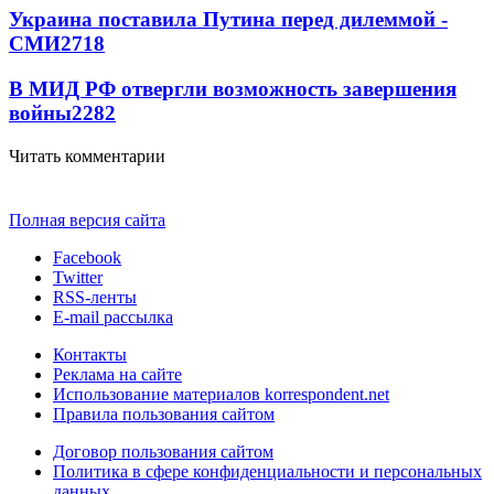
Украина поставила Путина перед дилеммой -
СМИ
2718
В МИД РФ отвергли возможность завершения
войны
2282
Читать комментарии
Полная версия сайта
Facebook
Twitter
RSS-ленты
E-mail рассылка
Контакты
Реклама на сайте
Использование материалов korrespondent.net
Правила пользования сайтом
Договор пользования сайтом
Политика в сфере конфиденциальности и персональных
данных