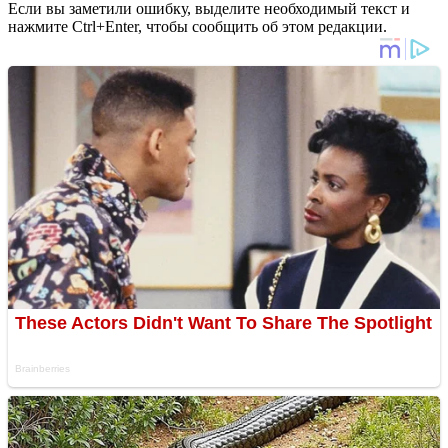
Если вы заметили ошибку, выделите необходимый текст и
нажмите Ctrl+Enter, чтобы сообщить об этом редакции.