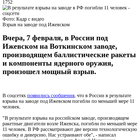
1752
Фото: Кадр с видео
Взрыв на заводе под Ижевском
Вчера, 7 февраля, в России под
Ижевском на Воткинском заводе,
производящем баллистические ракеты
и компоненты ядерного оружия,
произошел мощный взрыв.
В соцсетях
появились сообщения
, что в России в результате
взрыва на заводе под Ижевском погибли по меньшей мере 11
человек.
"В результате взрыва на российском заводе, производящем
ракетные двигатели возле Ижевска, погибли по меньшей мере
11 человек. В РФ рассматривают две версии технологическую
ошибку и диверсию. Нас устраивают обе", - написал