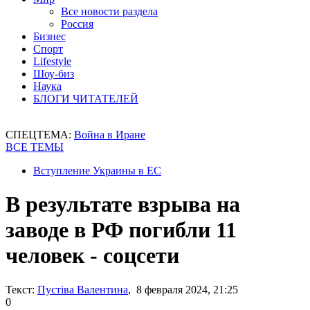
Все новости раздела
Россия
Бизнес
Спорт
Lifestyle
Шоу-биз
Наука
БЛОГИ ЧИТАТЕЛЕЙ
СПЕЦТЕМА:
Война в Иране
ВСЕ ТЕМЫ
Вступление Украины в ЕС
В результате взрыва на
заводе в РФ погибли 11
человек - соцсети
Текст:
Пустіва Валентина
, 8 февраля 2024, 21:25
0