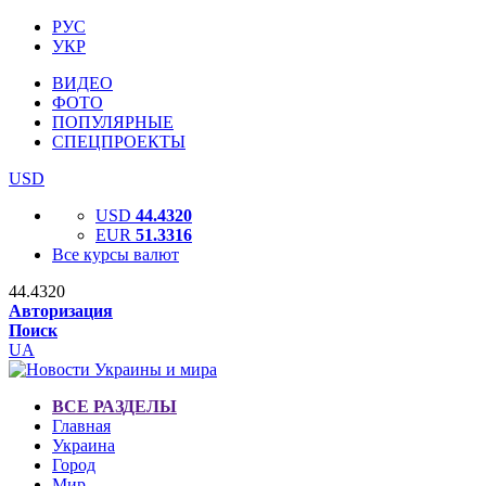
РУС
УКР
ВИДЕО
ФОТО
ПОПУЛЯРНЫЕ
СПЕЦПРОЕКТЫ
USD
USD
44.4320
EUR
51.3316
Все курсы валют
44.4320
Авторизация
Поиск
UA
ВСЕ РАЗДЕЛЫ
Главная
Украина
Город
Мир