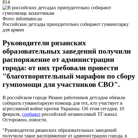
814
Фото: informator.ua
Российские детсады принудительно собирают гуманитарку
для армии
Руководители рязанских
образовательных заведений получили
распоряжение от администрации
города: от них требовали провести
"благотворительный марафон по сбору
гумпомощи для участников СВО".
В российском городе Рязани работников детсадов обязали
собирать гуманитарную помощь для тех, кто участвует в
агрессивной войне против Украины. Об этом сегодня, 10
февраля,
сообщил
российский независимый ТГ-канал.
Осторожно, новости.
"Руководители рязанских образовательных заведений
получили такое распоряжение от администрации города, в