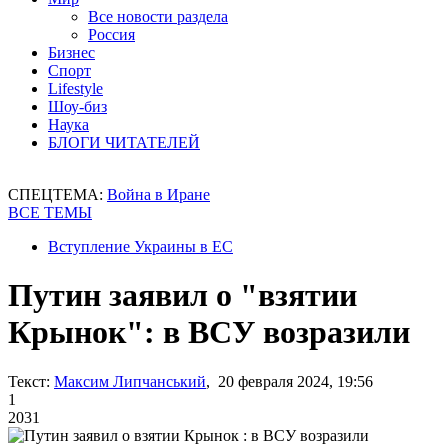
Все новости раздела
Россия
Бизнес
Спорт
Lifestyle
Шоу-биз
Наука
БЛОГИ ЧИТАТЕЛЕЙ
СПЕЦТЕМА:
Война в Иране
ВСЕ ТЕМЫ
Вступление Украины в ЕС
Путин заявил о "взятии
Крынок": в ВСУ возразили
Текст:
Максим Липчанський
, 20 февраля 2024, 19:56
1
2031