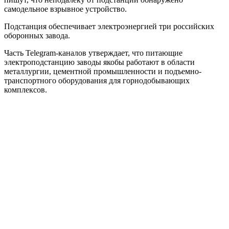
самодельное взрывное устройство.
Подстанция обеспечивает электроэнергией три российских
оборонных завода.
Часть Telegram-каналов утверждает, что питающие
электроподстанцию заводы якобы работают в области
металлургии, цементной промышленности и подъемно-
транспортного оборудования для горнодобывающих
комплексов.