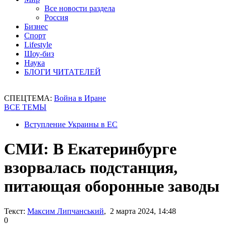
Все новости раздела
Россия
Бизнес
Спорт
Lifestyle
Шоу-биз
Наука
БЛОГИ ЧИТАТЕЛЕЙ
СПЕЦТЕМА:
Война в Иране
ВСЕ ТЕМЫ
Вступление Украины в ЕС
СМИ: В Екатеринбурге
взорвалась подстанция,
питающая оборонные заводы
Текст:
Максим Липчанський
, 2 марта 2024, 14:48
0