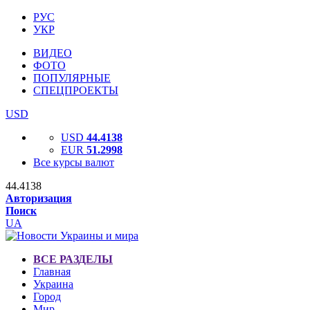
РУС
УКР
ВИДЕО
ФОТО
ПОПУЛЯРНЫЕ
СПЕЦПРОЕКТЫ
USD
USD
44.4138
EUR
51.2998
Все курсы валют
44.4138
Авторизация
Поиск
UA
ВСЕ РАЗДЕЛЫ
Главная
Украина
Город
Мир