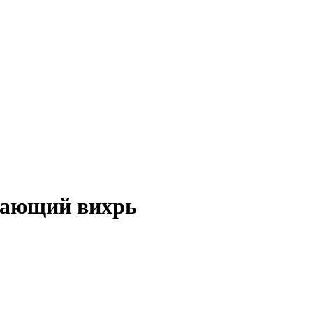
лающий вихрь