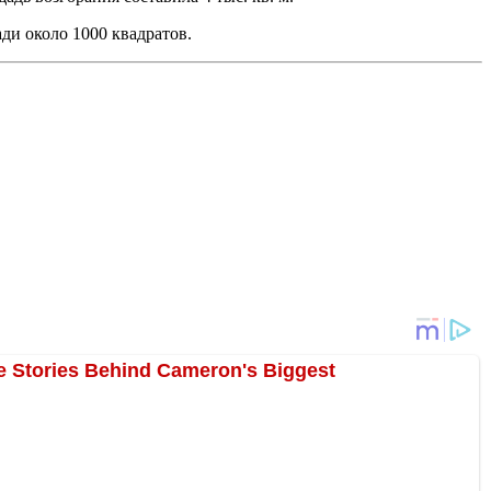
ди около 1000 квадратов.