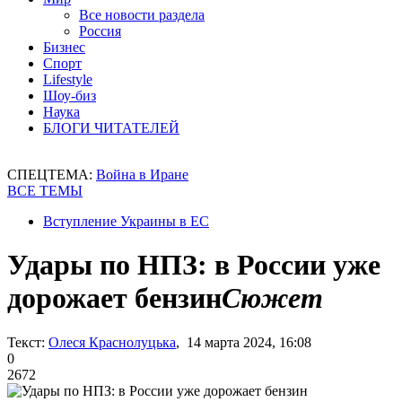
Все новости раздела
Россия
Бизнес
Спорт
Lifestyle
Шоу-биз
Наука
БЛОГИ ЧИТАТЕЛЕЙ
СПЕЦТЕМА:
Война в Иране
ВСЕ ТЕМЫ
Вступление Украины в ЕС
Удары по НПЗ: в России уже
дорожает бензин
Сюжет
Текст:
Олеся Краснолуцька
, 14 марта 2024, 16:08
0
2672