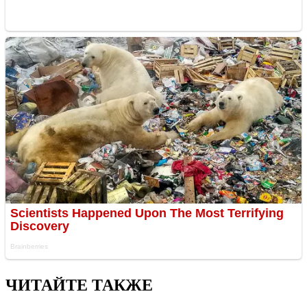
ЧИТАЙТЕ ТАКЖЕ