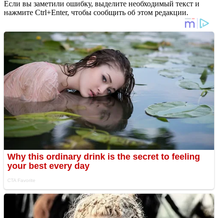
Если вы заметили ошибку, выделите необходимый текст и
нажмите Ctrl+Enter, чтобы сообщить об этом редакции.