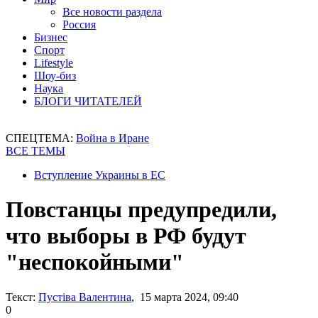
Все новости раздела
Россия
Бизнес
Спорт
Lifestyle
Шоу-биз
Наука
БЛОГИ ЧИТАТЕЛЕЙ
СПЕЦТЕМА:
Война в Иране
ВСЕ ТЕМЫ
Вступление Украины в ЕС
Повстанцы предупредили,
что выборы в РФ будут
"неспокойными"
Текст:
Пустіва Валентина
, 15 марта 2024, 09:40
0