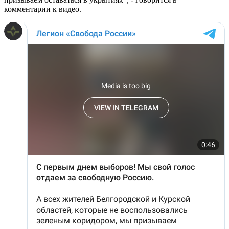
комментарии к видео.