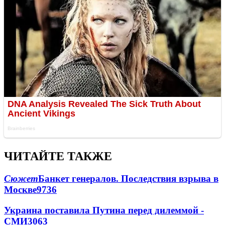
ЧИТАЙТЕ ТАКЖЕ
Сюжет
Банкет генералов. Последствия взрыва в
Москве
9736
Украина поставила Путина перед дилеммой -
СМИ
3063