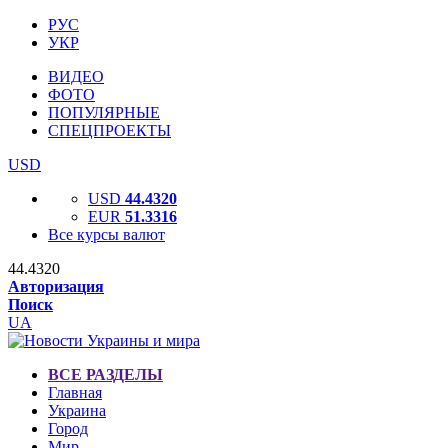
РУС
УКР
ВИДЕО
ФОТО
ПОПУЛЯРНЫЕ
СПЕЦПРОЕКТЫ
USD
USD
44.4320
EUR
51.3316
Все курсы валют
44.4320
Авторизация
Поиск
UA
ВСЕ РАЗДЕЛЫ
Главная
Украина
Город
Мир