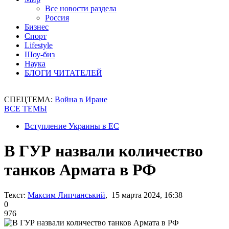
Все новости раздела
Россия
Бизнес
Спорт
Lifestyle
Шоу-биз
Наука
БЛОГИ ЧИТАТЕЛЕЙ
СПЕЦТЕМА:
Война в Иране
ВСЕ ТЕМЫ
Вступление Украины в ЕС
В ГУР назвали количество
танков Армата в РФ
Текст:
Максим Липчанський
, 15 марта 2024, 16:38
0
976