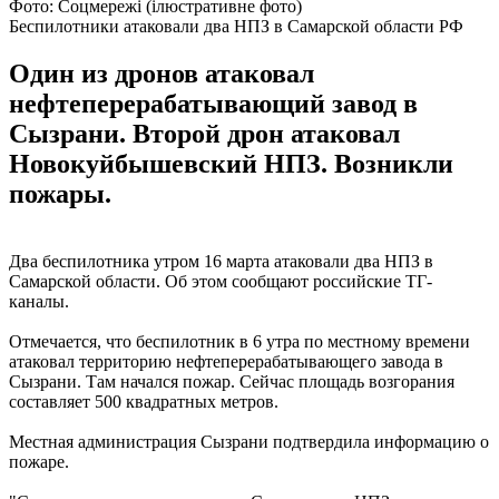
Фото: Соцмережі (ілюстративне фото)
Беспилотники атаковали два НПЗ в Самарской области РФ
Один из дронов атаковал
нефтеперерабатывающий завод в
Сызрани. Второй дрон атаковал
Новокуйбышевский НПЗ. Возникли
пожары.
Два беспилотника утром 16 марта атаковали два НПЗ в
Самарской области. Об этом сообщают российские ТГ-
каналы.
Отмечается, что беспилотник в 6 утра по местному времени
атаковал территорию нефтеперерабатывающего завода в
Сызрани. Там начался пожар. Сейчас площадь возгорания
составляет 500 квадратных метров.
Местная администрация Сызрани подтвердила информацию о
пожаре.