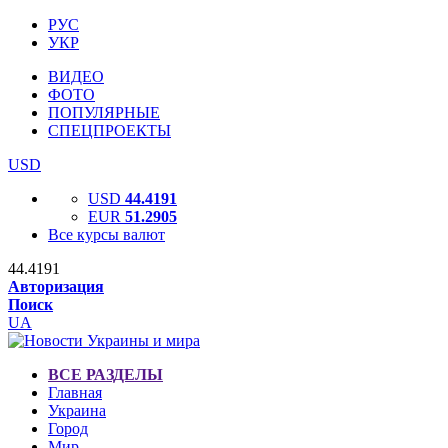
РУС
УКР
ВИДЕО
ФОТО
ПОПУЛЯРНЫЕ
СПЕЦПРОЕКТЫ
USD
USD
44.4191
EUR
51.2905
Все курсы валют
44.4191
Авторизация
Поиск
UA
ВСЕ РАЗДЕЛЫ
Главная
Украина
Город
Мир