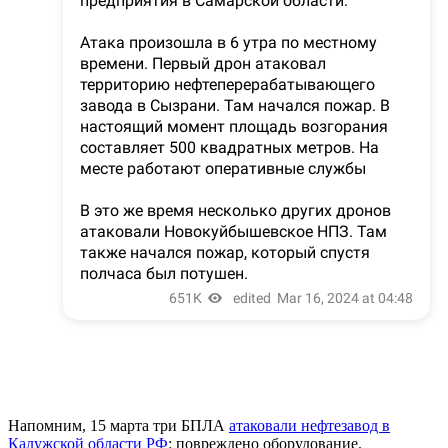
Напомним, 15 марта три БПЛА
атаковали нефтезавод в
Калужской области РФ
: повреждено оборудование.