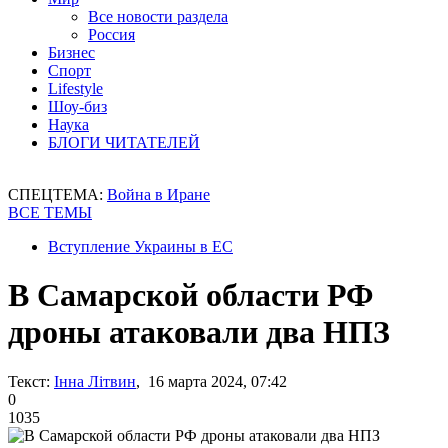
Все новости раздела
Россия
Бизнес
Спорт
Lifestyle
Шоу-биз
Наука
БЛОГИ ЧИТАТЕЛЕЙ
СПЕЦТЕМА:
Война в Иране
ВСЕ ТЕМЫ
Вступление Украины в ЕС
В Самарской области РФ
дроны атаковали два НПЗ
Текст:
Інна Літвин
, 16 марта 2024, 07:42
0
1035