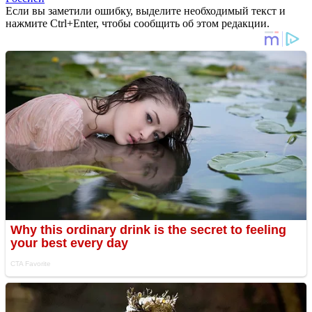
Если вы заметили ошибку, выделите необходимый текст и
нажмите Ctrl+Enter, чтобы сообщить об этом редакции.