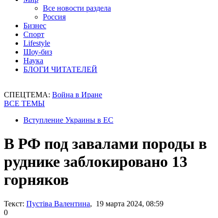
Все новости раздела
Россия
Бизнес
Спорт
Lifestyle
Шоу-биз
Наука
БЛОГИ ЧИТАТЕЛЕЙ
СПЕЦТЕМА:
Война в Иране
ВСЕ ТЕМЫ
Вступление Украины в ЕС
В РФ под завалами породы в
руднике заблокировано 13
горняков
Текст:
Пустіва Валентина
, 19 марта 2024, 08:59
0