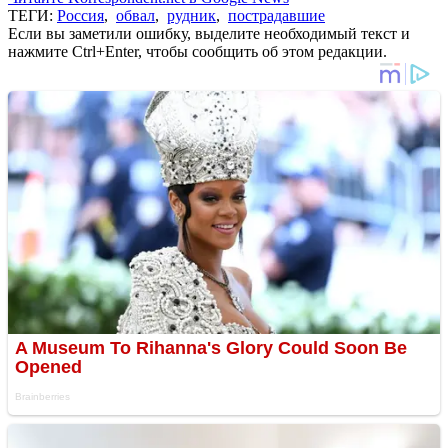
ТЕГИ:
Россия
,
обвал
,
рудник
,
пострадавшие
Если вы заметили ошибку, выделите необходимый текст и
нажмите Ctrl+Enter, чтобы сообщить об этом редакции.