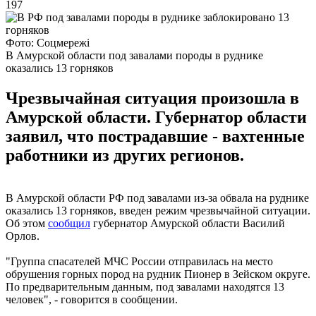
197
Фото: Соцмережі
В Амурской области под завалами породы в руднике
оказались 13 горняков
Чрезвычайная ситуация произошла в
Амурской области. Губернатор области
заявил, что пострадавшие - вахтенные
работники из других регионов.
В Амурской области РФ под завалами из-за обвала на руднике
оказались 13 горняков, введен режим чрезвычайной ситуации.
Об этом
сообщил
губернатор Амурской области Василий
Орлов.
"Группа спасателей МЧС России отправилась на место
обрушения горных пород на рудник Пионер в Зейском округе.
По предварительным данным, под завалами находятся 13
человек", - говорится в сообщении.