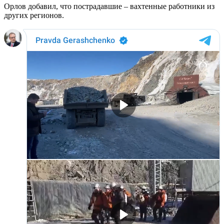
Орлов добавил, что пострадавшие – вахтенные работники из
других регионов.